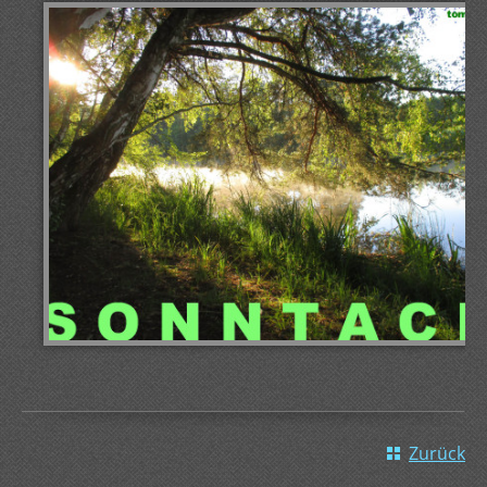
Zurück