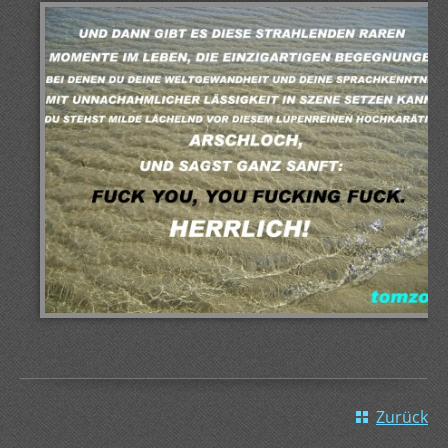
Zurück