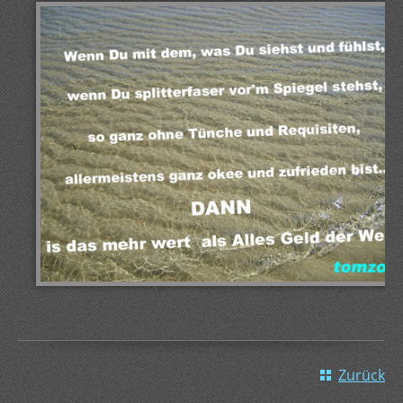
Zurück