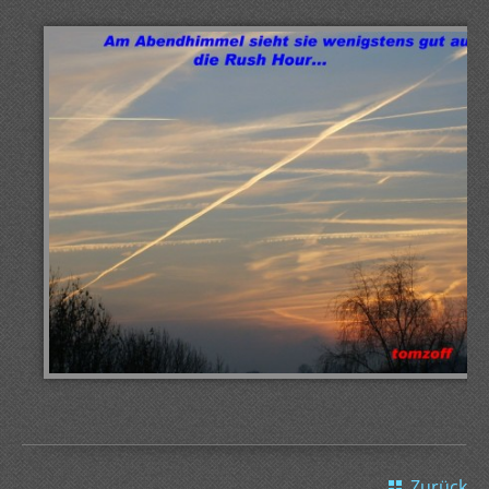
Zurück