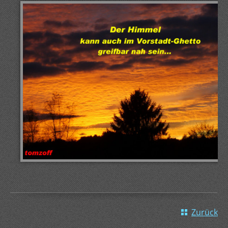
Zurück