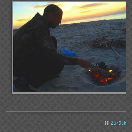
Zurück