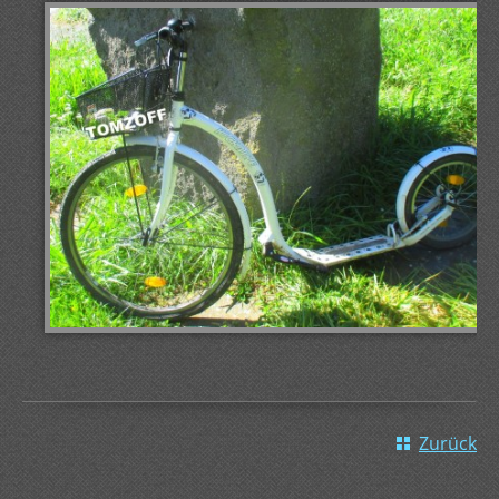
Zurück