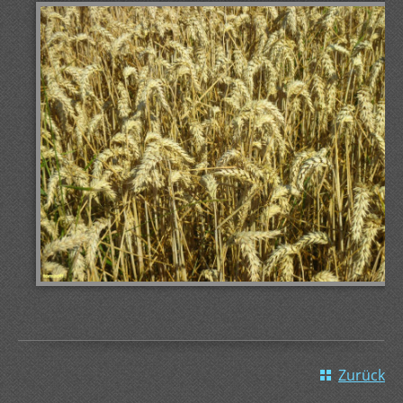
Zurück