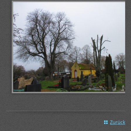
Zurück