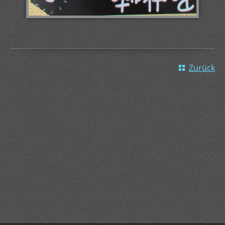
Zurück